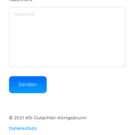
Senden
© 2021 Kfz-Gutachter-Königsbrunn
Datenschutz