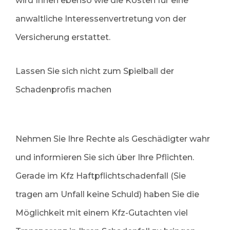
wird Ihnen ebenso wie die Kosten für eine
anwaltliche Interessenvertretung von der
Versicherung erstattet.
Lassen Sie sich nicht zum Spielball der
Schadenprofis machen
Nehmen Sie Ihre Rechte als Geschädigter wahr
und informieren Sie sich über Ihre Pflichten.
Gerade im Kfz Haftpflichtschadenfall (Sie
tragen am Unfall keine Schuld) haben Sie die
Möglichkeit mit einem Kfz-Gutachten viel