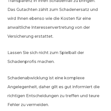
Transparenz in Ihren Schadenfall zu bringen.
Das Gutachten zählt zum Schadenersatz und
wird Ihnen ebenso wie die Kosten für eine
anwaltliche Interessenvertretung von der
Versicherung erstattet.
Lassen Sie sich nicht zum Spielball der
Schadenprofis machen.
Schadenabwicklung ist eine komplexe
Angelegenheit, daher gilt es gut informiert die
richtigen Entscheidungen zu treffen und teure
Fehler zu vermeiden.