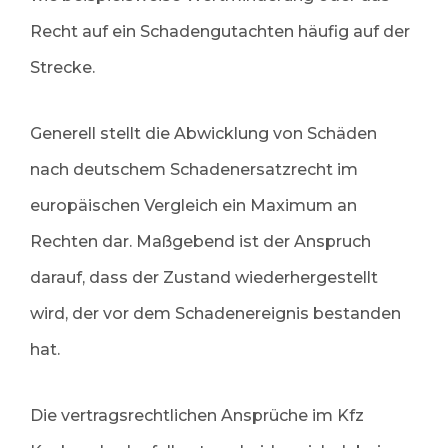
Recht auf ein Schadengutachten häufig auf der
Strecke.
Generell stellt die Abwicklung von Schäden
nach deutschem Schadenersatzrecht im
europäischen Vergleich ein Maximum an
Rechten dar. Maßgebend ist der Anspruch
darauf, dass der Zustand wiederhergestellt
wird, der vor dem Schadenereignis bestanden
hat.
Die vertragsrechtlichen Ansprüche im Kfz