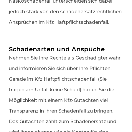
Kaskoschadenfall unterscheiden sich dabei
jedoch stark von den schadenersatzrechtlichen
Ansprüchen im Kfz Haftpflichtschadenfall.
Schadenarten und Anspüche
Nehmen Sie Ihre Rechte als Geschädigter wahr
und informieren Sie sich über Ihre Pflichten.
Gerade im Kfz Haftpflichtschadenfall (Sie
tragen am Unfall keine Schuld) haben Sie die
Möglichkeit mit einem Kfz-Gutachten viel
Transparenz in Ihren Schadenfall zu bringen.
Das Gutachten zählt zum Schadenersatz und